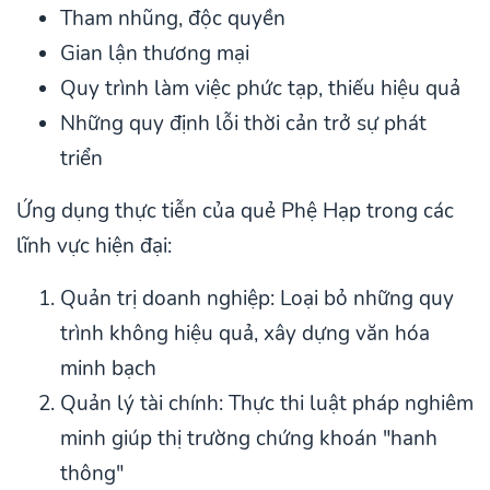
Tham nhũng, độc quyền
Gian lận thương mại
Quy trình làm việc phức tạp, thiếu hiệu quả
Những quy định lỗi thời cản trở sự phát
triển
Ứng dụng thực tiễn của quẻ Phệ Hạp trong các
lĩnh vực hiện đại:
Quản trị doanh nghiệp: Loại bỏ những quy
trình không hiệu quả, xây dựng văn hóa
minh bạch
Quản lý tài chính: Thực thi luật pháp nghiêm
minh giúp thị trường chứng khoán "hanh
thông"