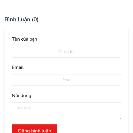
Bình Luận (0)
Tên của bạn
Email
Nội dung
Đăng bình luận