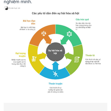
nghiêm minh.