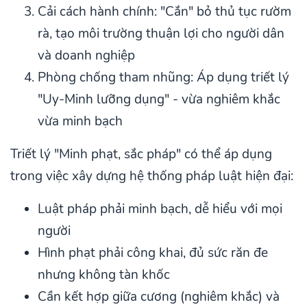
Cải cách hành chính: "Cắn" bỏ thủ tục rườm
rà, tạo môi trường thuận lợi cho người dân
và doanh nghiệp
Phòng chống tham nhũng: Áp dụng triết lý
"Uy-Minh lưỡng dụng" - vừa nghiêm khắc
vừa minh bạch
Triết lý "Minh phạt, sắc pháp" có thể áp dụng
trong việc xây dựng hệ thống pháp luật hiện đại:
Luật pháp phải minh bạch, dễ hiểu với mọi
người
Hình phạt phải công khai, đủ sức răn đe
nhưng không tàn khốc
Cần kết hợp giữa cương (nghiêm khắc) và