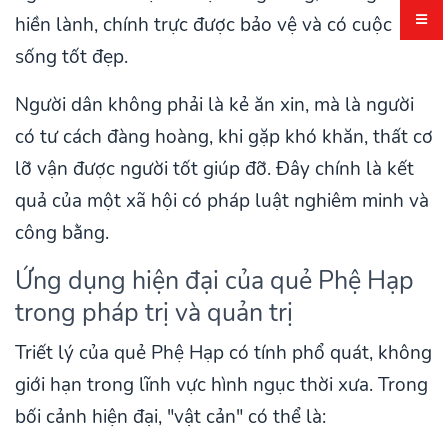
hiền lành, chính trực được bảo vệ và có cuộc
sống tốt đẹp.
Người dân không phải là kẻ ăn xin, mà là người
có tư cách đàng hoàng, khi gặp khó khăn, thất cơ
lỡ vận được người tốt giúp đỡ. Đây chính là kết
quả của một xã hội có pháp luật nghiêm minh và
công bằng.
Ứng dụng hiện đại của quẻ Phệ Hạp
trong pháp trị và quản trị
Triết lý của quẻ Phệ Hạp có tính phổ quát, không
giới hạn trong lĩnh vực hình ngục thời xưa. Trong
bối cảnh hiện đại, "vật cản" có thể là: