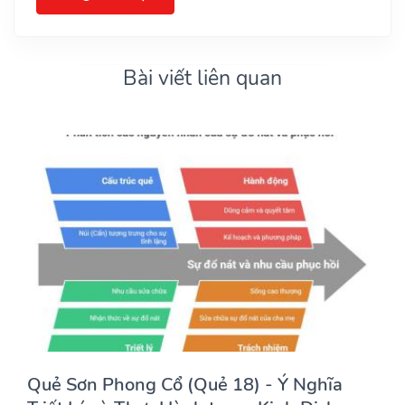
Bài viết liên quan
Quẻ Sơn Phong Cổ (Quẻ 18) - Ý Nghĩa