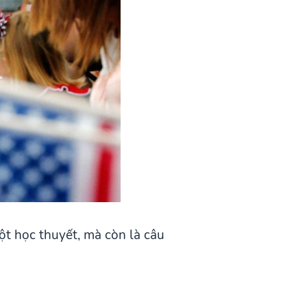
ột học thuyết, mà còn là câu