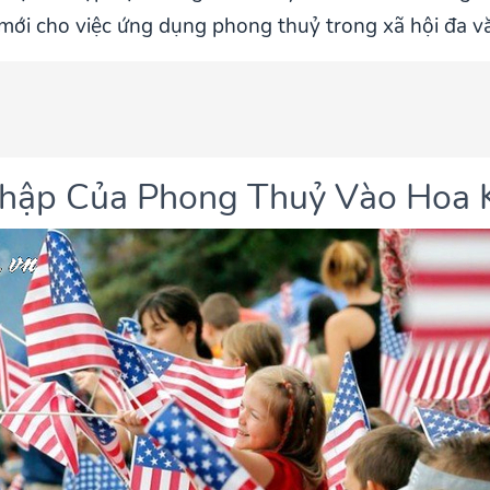
 mới cho việc ứng dụng phong thuỷ trong xã hội đa v
 Nhập Của Phong Thuỷ Vào Hoa 