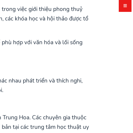
trong việc giới thiệu phong thuỷ
, các khóa học và hội thảo được tổ
 phù hợp với văn hóa và lối sống
c nhau phát triển và thích nghi,
i.
n Trung Hoa. Các chuyên gia thuộc
 bản tại các trung tâm học thuật uy