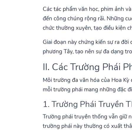
Các tác phẩm văn học, phim ảnh và 
đến công chúng rộng rãi. Những cu
chức thường xuyên, tạo điều kiện c
Giai đoạn này chứng kiến sự ra đời
phương Tây, tạo nên sự đa dạng tro
II. Các Trường Phái 
Môi trường đa văn hóa của Hoa Kỳ đ
mỗi trường phái mang những đặc điể
1. Trường Phái Truyền T
Trường phái truyền thống vẫn giữ 
trường phái này thường có xuất thâ