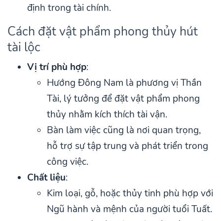
định trong tài chính.
Cách đặt vật phẩm phong thủy hút
tài lộc
Vị trí phù hợp
:
Hướng Đông Nam là phương vị Thần
Tài, lý tưởng để đặt vật phẩm phong
thủy nhằm kích thích tài vận.
Bàn làm việc cũng là nơi quan trọng,
hỗ trợ sự tập trung và phát triển trong
công việc.
Chất liệu
:
Kim loại, gỗ, hoặc thủy tinh phù hợp với
Ngũ hành và mệnh của người tuổi Tuất.