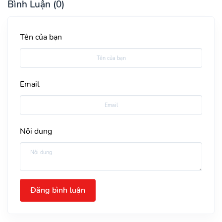
Bình Luận (0)
Tên của bạn
Email
Nội dung
Đăng bình luận