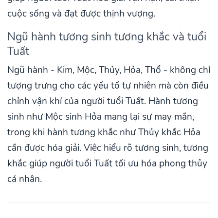
cuộc sống và đạt được thịnh vượng.
Ngũ hành tương sinh tương khắc và tuổi
Tuất
Ngũ hành - Kim, Mộc, Thủy, Hỏa, Thổ - không chỉ
tượng trưng cho các yếu tố tự nhiên mà còn điều
chỉnh vận khí của người tuổi Tuất. Hành tương
sinh như Mộc sinh Hỏa mang lại sự may mắn,
trong khi hành tương khắc như Thủy khắc Hỏa
cần được hóa giải. Việc hiểu rõ tương sinh, tương
khắc giúp người tuổi Tuất tối ưu hóa phong thủy
cá nhân.