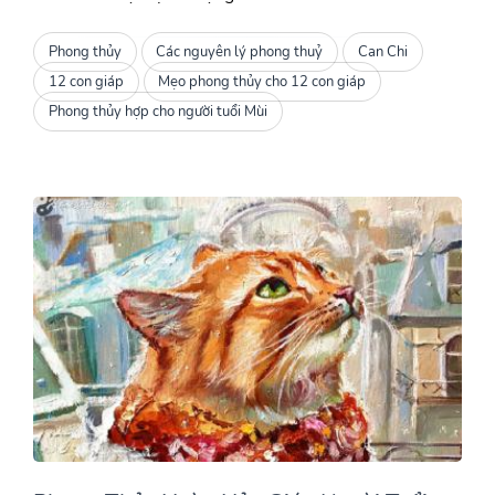
Phong thủy
Các nguyên lý phong thuỷ
Can Chi
12 con giáp
Mẹo phong thủy cho 12 con giáp
Phong thủy hợp cho người tuổi Mùi