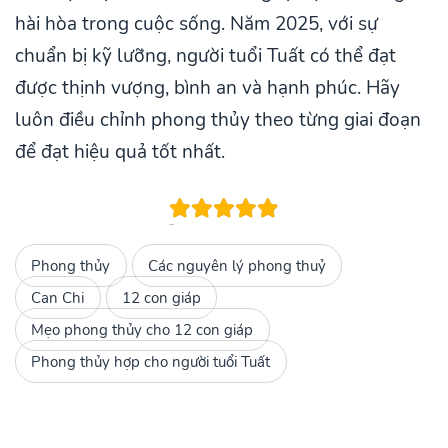
hài hòa trong cuộc sống. Năm 2025, với sự
chuẩn bị kỹ lưỡng, người tuổi Tuất có thể đạt
được thịnh vượng, bình an và hạnh phúc. Hãy
luôn điều chỉnh phong thủy theo từng giai đoạn
để đạt hiệu quả tốt nhất.
Phong thủy
Các nguyên lý phong thuỷ
Can Chi
12 con giáp
Mẹo phong thủy cho 12 con giáp
Phong thủy hợp cho người tuổi Tuất