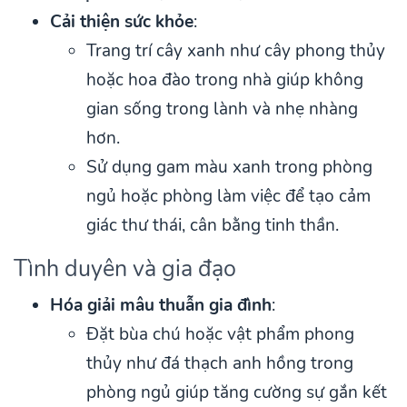
Cải thiện sức khỏe
:
Trang trí cây xanh như cây phong thủy
hoặc hoa đào trong nhà giúp không
gian sống trong lành và nhẹ nhàng
hơn.
Sử dụng gam màu xanh trong phòng
ngủ hoặc phòng làm việc để tạo cảm
giác thư thái, cân bằng tinh thần.
Tình duyên và gia đạo
Hóa giải mâu thuẫn gia đình
:
Đặt bùa chú hoặc vật phẩm phong
thủy như đá thạch anh hồng trong
phòng ngủ giúp tăng cường sự gắn kết