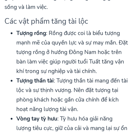
sống và làm việc.
Các vật phẩm tăng tài lộc
Tượng rồng
: Rồng được coi là biểu tượng
mạnh mẽ của quyền lực và sự may mắn. Đặt
tượng rồng ở hướng Đông Nam hoặc trên
bàn làm việc giúp người tuổi Tuất tăng vận
khí trong sự nghiệp và tài chính.
Tượng thần tài
: Tượng thần tài mang đến tài
lộc và sự thịnh vượng. Nên đặt tượng tại
phòng khách hoặc gần cửa chính để kích
hoạt năng lượng tài vận.
Vòng tay tỳ hưu
: Tỳ hưu hóa giải năng
lượng tiêu cực, giữ của cải và mang lại sự ổn