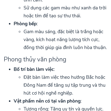
Sử dụng các gam màu như xanh da trời
hoặc tím để tạo sự thư thái.
Phòng bếp
:
Gam màu sáng, đặc biệt là trắng hoặc
vàng, kích hoạt năng lượng tích cực,
đồng thời giúp gia đình luôn hòa thuận.
Phong thủy văn phòng
Bố trí bàn làm việc
:
Đặt bàn làm việc theo hướng Bắc hoặc
Đông Nam để tăng sự tập trung và thu
hút cơ hội nghề nghiệp.
Vật phẩm nên có tại văn phòng
:
Tượng rồng: Tăng uy tín và quyền lực.