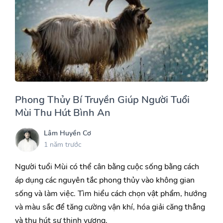
Phong Thủy Bí Truyền Giúp Người Tuổi
Mùi Thu Hút Bình An
Lâm Huyền Cơ
1 năm trước
Người tuổi Mùi có thể cân bằng cuộc sống bằng cách
áp dụng các nguyên tắc phong thủy vào không gian
sống và làm việc. Tìm hiểu cách chọn vật phẩm, hướng
và màu sắc để tăng cường vận khí, hóa giải căng thẳng
và thu hút sự thịnh vượng.