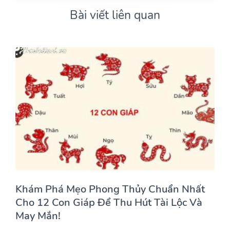
Bài viết liên quan
Khám Phá Mẹo Phong Thủy Chuẩn Nhất
Cho 12 Con Giáp Để Thu Hút Tài Lộc Và
May Mắn!