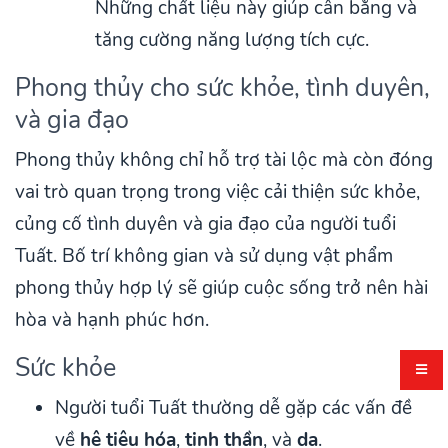
Những chất liệu này giúp cân bằng và
tăng cường năng lượng tích cực.
Phong thủy cho sức khỏe, tình duyên,
và gia đạo
Phong thủy không chỉ hỗ trợ tài lộc mà còn đóng
vai trò quan trọng trong việc cải thiện sức khỏe,
củng cố tình duyên và gia đạo của người tuổi
Tuất. Bố trí không gian và sử dụng vật phẩm
phong thủy hợp lý sẽ giúp cuộc sống trở nên hài
hòa và hạnh phúc hơn.
Sức khỏe
Người tuổi Tuất thường dễ gặp các vấn đề
về
hệ tiêu hóa
,
tinh thần
, và
da
.