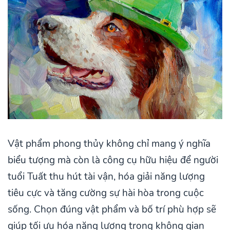
Vật phẩm phong thủy không chỉ mang ý nghĩa
biểu tượng mà còn là công cụ hữu hiệu để người
tuổi Tuất thu hút tài vận, hóa giải năng lượng
tiêu cực và tăng cường sự hài hòa trong cuộc
sống. Chọn đúng vật phẩm và bố trí phù hợp sẽ
giúp tối ưu hóa năng lượng trong không gian