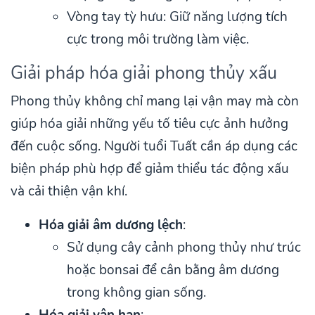
Vòng tay tỳ hưu: Giữ năng lượng tích
cực trong môi trường làm việc.
Giải pháp hóa giải phong thủy xấu
Phong thủy không chỉ mang lại vận may mà còn
giúp hóa giải những yếu tố tiêu cực ảnh hưởng
đến cuộc sống. Người tuổi Tuất cần áp dụng các
biện pháp phù hợp để giảm thiểu tác động xấu
và cải thiện vận khí.
Hóa giải âm dương lệch
:
Sử dụng cây cảnh phong thủy như trúc
hoặc bonsai để cân bằng âm dương
trong không gian sống.
Hóa giải vận hạn
: