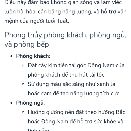
Điều này đảm bảo không gian sống và làm việc
luôn hài hòa, cân bằng năng lượng, và hỗ trợ vận
mệnh của người tuổi Tuất.
Phong thủy phòng khách, phòng ngủ,
và phòng bếp
Phòng khách
:
Đặt cây kim tiền tại góc Đông Nam của
phòng khách để thu hút tài lộc.
Sử dụng màu sắc sáng như xanh lá
hoặc cam để tạo năng lượng tích cực.
Phòng ngủ
:
Hướng giường nên đặt theo hướng Bắc
hoặc Đông Nam để hỗ trợ sức khỏe và
tình cảm.