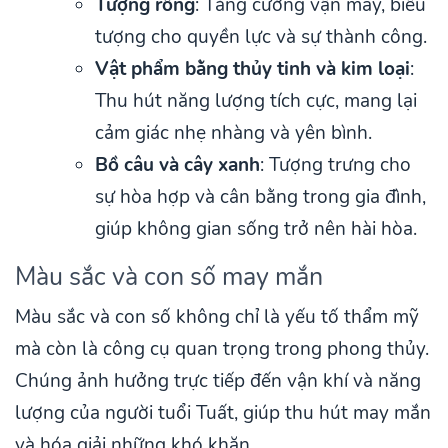
Tượng rồng
: Tăng cường vận may, biểu
tượng cho quyền lực và sự thành công.
Vật phẩm bằng thủy tinh và kim loại
:
Thu hút năng lượng tích cực, mang lại
cảm giác nhẹ nhàng và yên bình.
Bồ câu và cây xanh
: Tượng trưng cho
sự hòa hợp và cân bằng trong gia đình,
giúp không gian sống trở nên hài hòa.
Màu sắc và con số may mắn
Màu sắc và con số không chỉ là yếu tố thẩm mỹ
mà còn là công cụ quan trọng trong phong thủy.
Chúng ảnh hưởng trực tiếp đến vận khí và năng
lượng của người tuổi Tuất, giúp thu hút may mắn
và hóa giải những khó khăn.