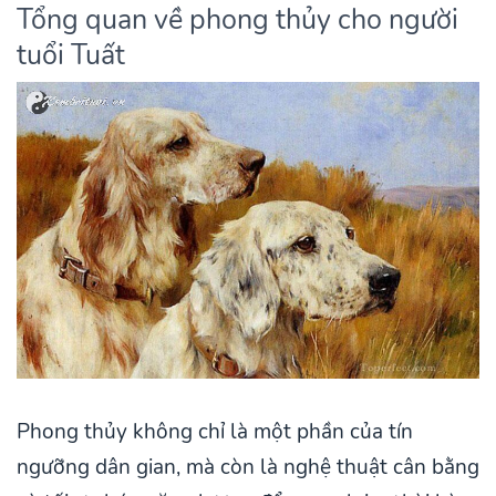
Tổng quan về phong thủy cho người
tuổi Tuất
Phong thủy không chỉ là một phần của tín
ngưỡng dân gian, mà còn là nghệ thuật cân bằng