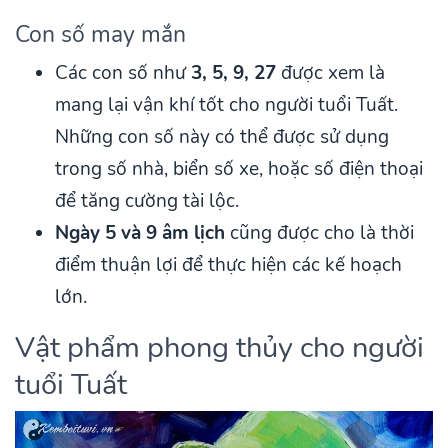
Con số may mắn
Các con số như
3, 5, 9, 27
được xem là
mang lại vận khí tốt cho người tuổi Tuất.
Những con số này có thể được sử dụng
trong số nhà, biển số xe, hoặc số điện thoại
để tăng cường tài lộc.
Ngày 5 và 9 âm lịch
cũng được cho là thời
điểm thuận lợi để thực hiện các kế hoạch
lớn.
Vật phẩm phong thủy cho người
tuổi Tuất