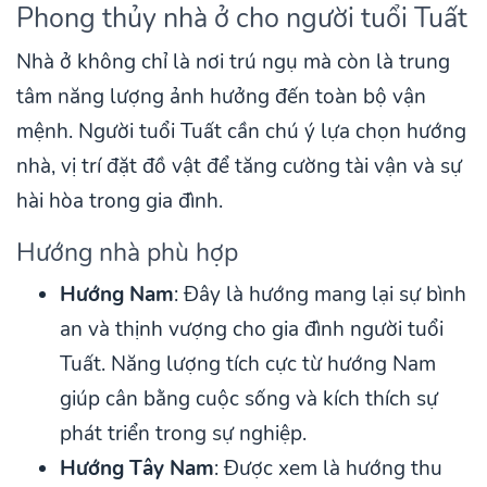
Phong thủy nhà ở cho người tuổi Tuất
Nhà ở không chỉ là nơi trú ngụ mà còn là trung
tâm năng lượng ảnh hưởng đến toàn bộ vận
mệnh. Người tuổi Tuất cần chú ý lựa chọn hướng
nhà, vị trí đặt đồ vật để tăng cường tài vận và sự
hài hòa trong gia đình.
Hướng nhà phù hợp
Hướng Nam
: Đây là hướng mang lại sự bình
an và thịnh vượng cho gia đình người tuổi
Tuất. Năng lượng tích cực từ hướng Nam
giúp cân bằng cuộc sống và kích thích sự
phát triển trong sự nghiệp.
Hướng Tây Nam
: Được xem là hướng thu