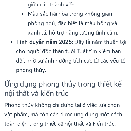
giữa các thành viên.
Màu sắc hài hòa trong không gian
phòng ngủ, đặc biệt là màu hồng và
xanh lá, hỗ trợ năng lượng tình cảm.
Tình duyên năm 2025
: Đây là năm thuận lợi
cho người độc thân tuổi Tuất tìm kiếm bạn
đời, nhờ sự ảnh hưởng tích cực từ các yếu tố
phong thủy.
Ứng dụng phong thủy trong thiết kế
nội thất và kiến trúc
Phong thủy không chỉ dừng lại ở việc lựa chọn
vật phẩm, mà còn cần được ứng dụng một cách
toàn diện trong thiết kế nội thất và kiến trúc.