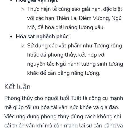
Thực hiện lễ cúng sao giải hạn, đặc biệt
với các hạn Thiên La, Diêm Vương, Ngũ
Mộ, để hóa giải năng lượng xấu.
Hóa sát nghênh phúc
:
Sử dụng các vật phẩm như Tượng rồng
hoặc đá phong thủy, kết hợp với
nguyên tắc Ngũ hành tương sinh tương
khắc để cân bằng năng lượng.
Kết luận
Phong thủy cho người tuổi Tuất là công cụ mạnh
mẽ giúp tối ưu hóa tài vận, sức khỏe và gia đạo.
Việc ứng dụng phong thủy đúng cách không chỉ
cải thiện vận khí mà còn mang lại sự cân bằng và