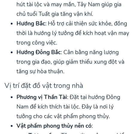
hút tài lộc và may mắn, Tây Nam giúp gia
chủ tuổi Tuất gia tăng vận khí.
Hướng Bắc
: Hỗ trợ cải thiện sức khỏe, đồng
thời là hướng lý tưởng để kích hoạt vận may
trong công việc.
Hướng Đông Bắc
: Cân bằng năng lượng
trong gia đạo, giúp giảm thiểu xung đột và
tăng sự hòa thuận.
Vị trí đặt đồ vật trong nhà
Phương vị Thần Tài
: Đặt tại hướng Đông
Nam để kích thích tài lộc. Đây là nơi lý
tưởng cho các vật phẩm phong thủy.
Vật phẩm phong thủy nên có
: