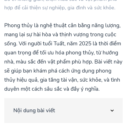
hợp để cải thiện sự nghiệp, gia đình và sức khỏe.
Phong thủy là nghệ thuật cân bằng năng lượng,
mang lại sự hài hòa và thịnh vượng trong cuộc
sống. Với người tuổi Tuất, năm 2025 là thời điểm
quan trọng để tối ưu hóa phong thủy, từ hướng
nhà, màu sắc đến vật phẩm phù hợp. Bài viết này
sẽ giúp bạn khám phá cách ứng dụng phong
thủy hiệu quả, gia tăng tài vận, sức khỏe, và tình
duyên một cách sâu sắc và đầy ý nghĩa.
Nội dung bài viết