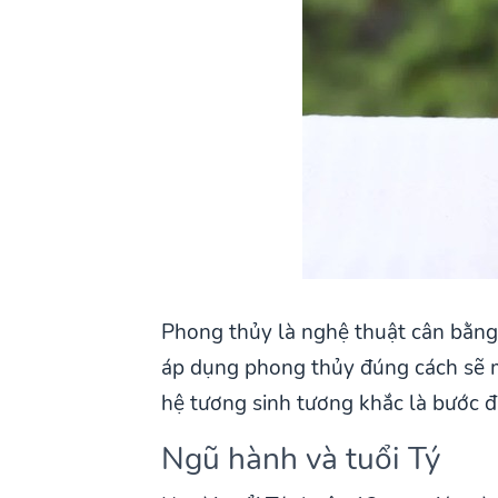
Phong thủy là nghệ thuật cân bằng 
áp dụng phong thủy đúng cách sẽ m
hệ tương sinh tương khắc là bước đ
Ngũ hành và tuổi Tý