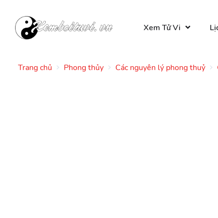
Xem Tử Vi
Lị
Trang chủ
Phong thủy
Các nguyên lý phong thuỷ