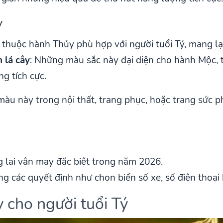
y
thuộc hành Thủy phù hợp với người tuổi Tý, mang lại
 lá cây
: Những màu sắc này đại diện cho hành Mộc, 
ng tích cực.
màu này trong nội thất, trang phục, hoặc trang sức 
g lại vận may đặc biệt trong năm 2026.
 các quyết định như chọn biển số xe, số điện thoại 
 cho người tuổi Tý