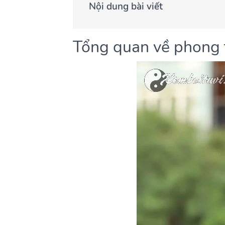
Nội dung bài viết
Tổng quan về phong t