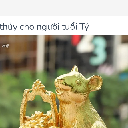
hủy cho người tuổi Tý