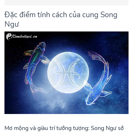
Đặc điểm tính cách của cung Song
Ngư
Mơ mộng và giàu trí tưởng tượng: Song Ngư sở