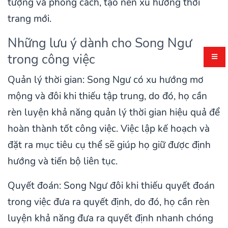
tượng và phong cách, tạo nên xu hướng thời
trang mới.
Những lưu ý dành cho Song Ngư
trong công việc
Quản lý thời gian: Song Ngư có xu hướng mơ
mộng và đôi khi thiếu tập trung, do đó, họ cần
rèn luyện khả năng quản lý thời gian hiệu quả để
hoàn thành tốt công việc. Việc lập kế hoạch và
đặt ra mục tiêu cụ thể sẽ giúp họ giữ được định
hướng và tiến bộ liên tục.
Quyết đoán: Song Ngư đôi khi thiếu quyết đoán
trong việc đưa ra quyết định, do đó, họ cần rèn
luyện khả năng đưa ra quyết định nhanh chóng