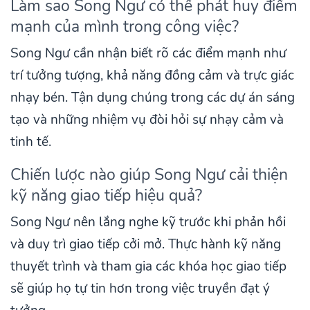
Làm sao Song Ngư có thể phát huy điểm
mạnh của mình trong công việc?
Song Ngư cần nhận biết rõ các điểm mạnh như
trí tưởng tượng, khả năng đồng cảm và trực giác
nhạy bén. Tận dụng chúng trong các dự án sáng
tạo và những nhiệm vụ đòi hỏi sự nhạy cảm và
tinh tế.
Chiến lược nào giúp Song Ngư cải thiện
kỹ năng giao tiếp hiệu quả?
Song Ngư nên lắng nghe kỹ trước khi phản hồi
và duy trì giao tiếp cởi mở. Thực hành kỹ năng
thuyết trình và tham gia các khóa học giao tiếp
sẽ giúp họ tự tin hơn trong việc truyền đạt ý