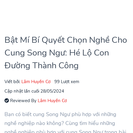
Bật Mí Bí Quyết Chọn Nghề Cho
Cung Song Ngư: Hé Lộ Con
Đường Thành Công
Viết bởi:
Lâm Huyền Cơ
99 Lượt xem
Cập nhật lần cuối 28/05/2024
Reviewed By
Lâm Huyền Cơ
Bạn có biết cung Song Ngư phù hợp với những
nghề nghiệp nào không? Cùng tìm hiểu những
nghề nghiệp phù hợp với cung Song Ngư trong bài