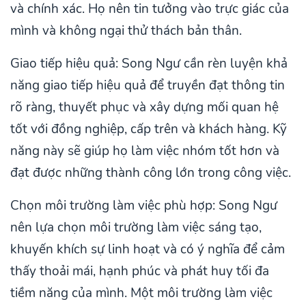
và chính xác. Họ nên tin tưởng vào trực giác của
mình và không ngại thử thách bản thân.
Giao tiếp hiệu quả: Song Ngư cần rèn luyện khả
năng giao tiếp hiệu quả để truyền đạt thông tin
rõ ràng, thuyết phục và xây dựng mối quan hệ
tốt với đồng nghiệp, cấp trên và khách hàng. Kỹ
năng này sẽ giúp họ làm việc nhóm tốt hơn và
đạt được những thành công lớn trong công việc.
Chọn môi trường làm việc phù hợp: Song Ngư
nên lựa chọn môi trường làm việc sáng tạo,
khuyến khích sự linh hoạt và có ý nghĩa để cảm
thấy thoải mái, hạnh phúc và phát huy tối đa
tiềm năng của mình. Một môi trường làm việc