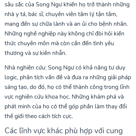
sâu sắc của Song Ngư khiến họ trở thành những
nhà y tá, bác sĩ, chuyên viên tâm lý tận tâm,
mang đến sự chữa lành và an ủi cho bệnh nhân.
Những nghề nghiệp này không chỉ đòi hỏi kiến
thức chuyên môn mà còn cần đến tình yêu
thương và sự kiên nhẫn.
Nhà nghiên cứu: Song Ngư có khả năng tư duy
logic, phân tích vấn đề và đưa ra những giải pháp
sáng tạo, do đó, họ có thể thành công trong lĩnh
vực nghiên cứu khoa học. Những khám phá và
phát minh của họ có thể góp phần làm thay đổi
thế giới theo cách tích cực.
Các lĩnh vực khác phù hợp với cung