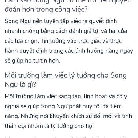
Làm sao Song Ngư có thể trở nên quyết
đoán hơn trong công việc?
Song Ngư nên luyện tập việc ra quyết định
nhanh chóng bằng cách đánh giá lợi và hại của
các lựa chọn. Tin tưởng vào trực giác và thực
hành quyết định trong các tình huống hàng ngày
sẽ giúp họ tự tin hơn.
Môi trường làm việc lý tưởng cho Song
Ngư là gì?
Môi trường làm việc sáng tạo, linh hoạt và có ý
nghĩa sẽ giúp Song Ngư phát huy tối đa tiềm
năng. Những nơi khuyến khích sự đổi mới và tinh
thần đội nhóm là lý tưởng cho họ.