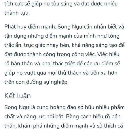
tích cực sẽ giúp họ tỏa sáng và đạt được nhiều
thành tựu.
Phát huy điểm mạnh: Song Ngư cần nhận biết và
tận dụng những điểm mạnh của mình như lòng
trắc ẩn, trực giác nhạy bén, khả năng sáng tạo để
đạt được thành công trong công việc. Việc hiểu
rõ bản thân và khai thác triệt để các ưu điểm sẽ
giúp họ vượt qua mọi thử thách và tiến xa hơn
trên con đường sự nghiệp.
Kết luận
Song Ngư là cung hoàng đạo sở hữu nhiều phẩm
chất và năng lực nổi bật. Bằng cách hiểu rõ bản
thân, khám phá những điểm mạnh và sở thích cá