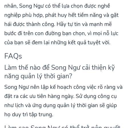
nhân, Song Ngư có thể lựa chọn được nghề
nghiệp phù hợp, phát huy hết tiềm năng và gặt
hái được thành công. Hãy tự tin và mạnh mẽ
bước đi trên con đường bạn chọn, vì mọi nỗ lực
của bạn sẽ đem lại những kết quả tuyệt vời.
FAQs
Làm thế nào để Song Ngư cải thiện kỹ
năng quản lý thời gian?
Song Ngư nên lập kế hoạch công việc rõ ràng và
đặt ra các ưu tiên hàng ngày. Sử dụng công cụ
như lịch và ứng dụng quản lý thời gian sẽ giúp
họ duy trì tập trung.