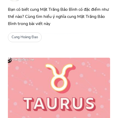
Bạn có biết cung Mặt Trăng Bảo Bình có đặc điểm như
thế nào? Cùng tìm hiểu ý nghĩa cung Mặt Trăng Bảo
Bình trong bài viết này
Cung Hoàng Đạo