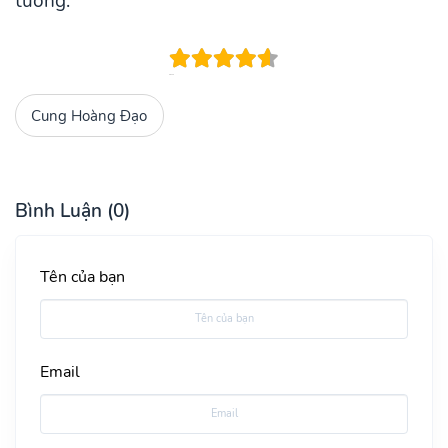
tưởng.
Cung Hoàng Đạo
Bình Luận (0)
Tên của bạn
Email