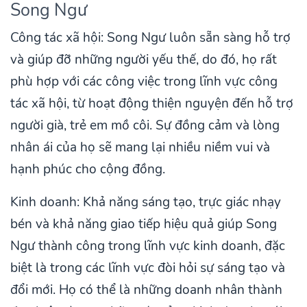
Song Ngư
Công tác xã hội: Song Ngư luôn sẵn sàng hỗ trợ
và giúp đỡ những người yếu thế, do đó, họ rất
phù hợp với các công việc trong lĩnh vực công
tác xã hội, từ hoạt động thiện nguyện đến hỗ trợ
người già, trẻ em mồ côi. Sự đồng cảm và lòng
nhân ái của họ sẽ mang lại nhiều niềm vui và
hạnh phúc cho cộng đồng.
Kinh doanh: Khả năng sáng tạo, trực giác nhạy
bén và khả năng giao tiếp hiệu quả giúp Song
Ngư thành công trong lĩnh vực kinh doanh, đặc
biệt là trong các lĩnh vực đòi hỏi sự sáng tạo và
đổi mới. Họ có thể là những doanh nhân thành