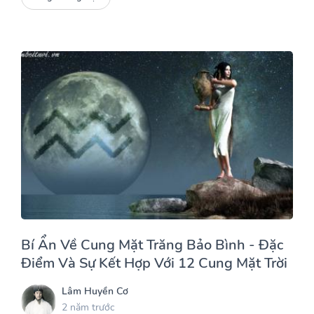
Bí Ẩn Về Cung Mặt Trăng Bảo Bình - Đặc
Điểm Và Sự Kết Hợp Với 12 Cung Mặt Trời
Lâm Huyền Cơ
2 năm trước