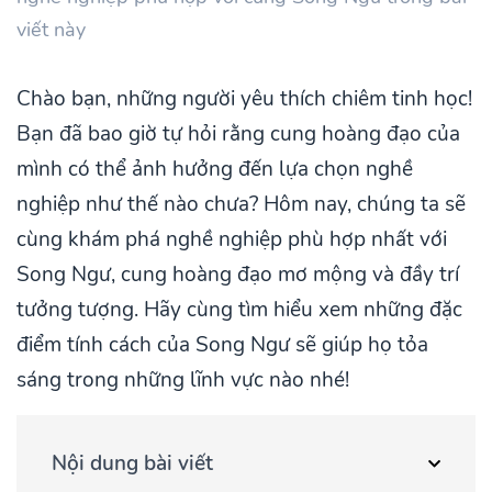
viết này
Chào bạn, những người yêu thích chiêm tinh học!
Bạn đã bao giờ tự hỏi rằng cung hoàng đạo của
mình có thể ảnh hưởng đến lựa chọn nghề
nghiệp như thế nào chưa? Hôm nay, chúng ta sẽ
cùng khám phá nghề nghiệp phù hợp nhất với
Song Ngư, cung hoàng đạo mơ mộng và đầy trí
tưởng tượng. Hãy cùng tìm hiểu xem những đặc
điểm tính cách của Song Ngư sẽ giúp họ tỏa
sáng trong những lĩnh vực nào nhé!
Nội dung bài viết