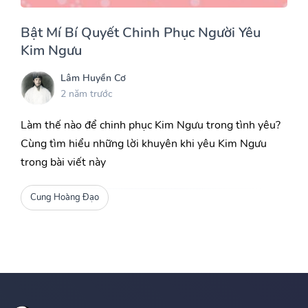
Bật Mí Bí Quyết Chinh Phục Người Yêu
Kim Ngưu
Lâm Huyền Cơ
2 năm trước
Làm thế nào để chinh phục Kim Ngưu trong tình yêu?
Cùng tìm hiểu những lời khuyên khi yêu Kim Ngưu
trong bài viết này
Cung Hoàng Đạo