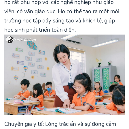
họ rất phù hợp với các nghề nghiệp như giáo
viên, cố vấn giáo dục. Họ có thể tạo ra một môi
trường học tập đầy sáng tạo và khích lệ, giúp
học sinh phát triển toàn diện.
Chuyên gia y tế: Lòng trắc ẩn và sự đồng cảm