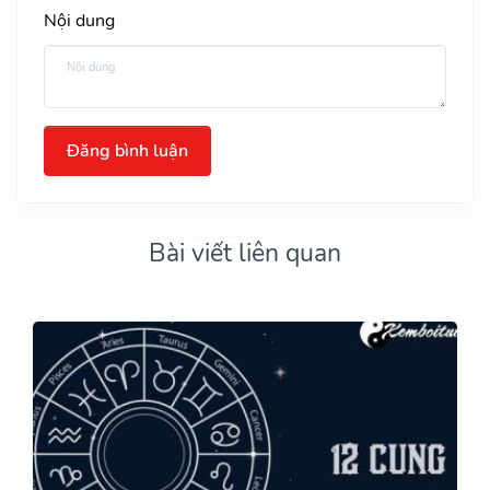
Nội dung
Đăng bình luận
Bài viết liên quan