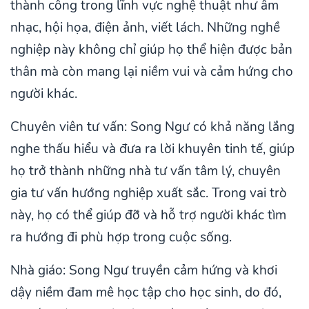
thành công trong lĩnh vực nghệ thuật như âm
nhạc, hội họa, điện ảnh, viết lách. Những nghề
nghiệp này không chỉ giúp họ thể hiện được bản
thân mà còn mang lại niềm vui và cảm hứng cho
người khác.
Chuyên viên tư vấn: Song Ngư có khả năng lắng
nghe thấu hiểu và đưa ra lời khuyên tinh tế, giúp
họ trở thành những nhà tư vấn tâm lý, chuyên
gia tư vấn hướng nghiệp xuất sắc. Trong vai trò
này, họ có thể giúp đỡ và hỗ trợ người khác tìm
ra hướng đi phù hợp trong cuộc sống.
Nhà giáo: Song Ngư truyền cảm hứng và khơi
dậy niềm đam mê học tập cho học sinh, do đó,