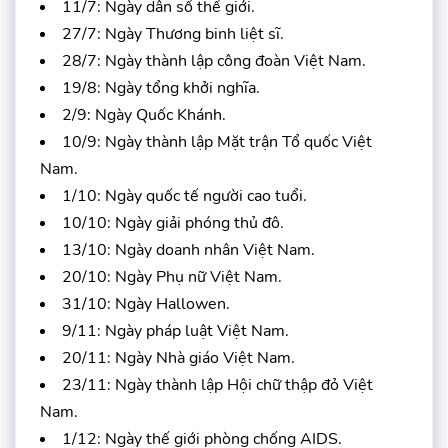
11/7: Ngày dân số thế giới.
27/7: Ngày Thương binh liệt sĩ.
28/7: Ngày thành lập công đoàn Việt Nam.
19/8: Ngày tổng khởi nghĩa.
2/9: Ngày Quốc Khánh.
10/9: Ngày thành lập Mặt trận Tổ quốc Việt
Nam.
1/10: Ngày quốc tế người cao tuổi.
10/10: Ngày giải phóng thủ đô.
13/10: Ngày doanh nhân Việt Nam.
20/10: Ngày Phụ nữ Việt Nam.
31/10: Ngày Hallowen.
9/11: Ngày pháp luật Việt Nam.
20/11: Ngày Nhà giáo Việt Nam.
23/11: Ngày thành lập Hội chữ thập đỏ Việt
Nam.
1/12: Ngày thế giới phòng chống AIDS.