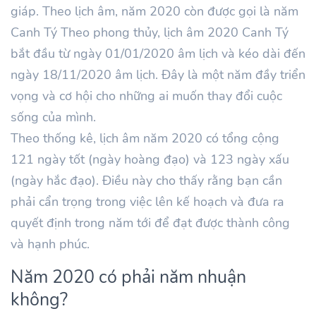
giáp. Theo lịch âm, năm 2020 còn được gọi là năm
Canh Tý Theo phong thủy, lịch âm 2020 Canh Tý
bắt đầu từ ngày 01/01/2020 âm lịch và kéo dài đến
ngày 18/11/2020 âm lịch. Đây là một năm đầy triển
vọng và cơ hội cho những ai muốn thay đổi cuộc
sống của mình.
Theo thống kê, lịch âm năm 2020 có tổng cộng
121 ngày tốt (ngày hoàng đạo) và 123 ngày xấu
(ngày hắc đạo). Điều này cho thấy rằng bạn cần
phải cẩn trọng trong việc lên kế hoạch và đưa ra
quyết định trong năm tới để đạt được thành công
và hạnh phúc.
Năm 2020 có phải năm nhuận
không?