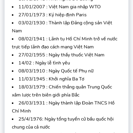
11/01/2007 : Việt Nam gia nhập WTO
27/01/1973 : Ký hiệp định Paris
03/02/1930 : Thành lập Đảng cộng sản Việt
Nam
08/02/1941 : Lãnh tụ Hồ Chí Minh trở về nước
trực tiếp lãnh đạo cách mạng Việt Nam
27/02/1955 : Ngày thầy thuốc Việt Nam
14/02 : Ngày lễ tình yêu
08/03/1910 : Ngày Quốc tế Phụ nữ
11/03/1945 : Khởi nghĩa Ba Tơ
18/03/1979 : Chiến thắng quân Trung Quốc
xâm lược trên biên giới phía Bắc
26/03/1931 : Ngày thành lập Đoàn TNCS Hồ
Chí Minh
25/4/1976: Ngày tổng tuyển cử bầu quốc hội
chung của cả nước