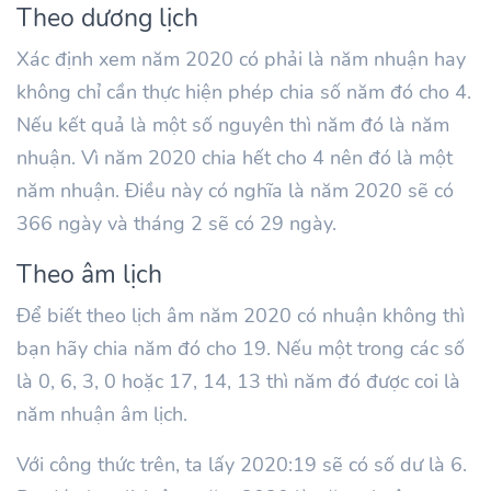
Theo dương lịch
Xác định xem năm 2020 có phải là năm nhuận hay
không chỉ cần thực hiện phép chia số năm đó cho 4.
Nếu kết quả là một số nguyên thì năm đó là năm
nhuận. Vì năm 2020 chia hết cho 4 nên đó là một
năm nhuận. Điều này có nghĩa là năm 2020 sẽ có
366 ngày và tháng 2 sẽ có 29 ngày.
Theo âm lịch
Để biết theo lịch âm năm 2020 có nhuận không thì
bạn hãy chia năm đó cho 19. Nếu một trong các số
là 0, 6, 3, 0 hoặc 17, 14, 13 thì năm đó được coi là
năm nhuận âm lịch.
Với công thức trên, ta lấy 2020:19 sẽ có số dư là 6.