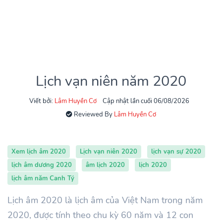
Lịch vạn niên năm 2020
Viết bởi:
Lâm Huyền Cơ
Cập nhật lần cuối 06/08/2026
Reviewed By
Lâm Huyền Cơ
Xem lịch âm 2020
Lịch vạn niên 2020
lịch vạn sự 2020
lịch âm dương 2020
âm lịch 2020
lịch 2020
lịch âm năm Canh Tý
Lịch âm 2020 là lịch âm của Việt Nam trong năm
2020, được tính theo chu kỳ 60 năm và 12 con