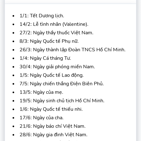
1/1: Tết Dương lịch.
14/2: Lễ tình nhân (Valentine).
27/2: Ngày thầy thuốc Việt Nam.
8/3: Ngày Quốc tế Phụ nữ.
26/3: Ngày thành lập Đoàn TNCS Hồ Chí Minh.
1/4: Ngày Cá tháng Tư.
30/4: Ngày giải phóng miền Nam.
1/5: Ngày Quốc tế Lao động.
7/5: Ngày chiến thắng Điện Biên Phủ.
13/5: Ngày của mẹ.
19/5: Ngày sinh chủ tịch Hồ Chí Minh.
1/6: Ngày Quốc tế thiếu nhi.
17/6: Ngày của cha.
21/6: Ngày báo chí Việt Nam.
28/6: Ngày gia đình Việt Nam.