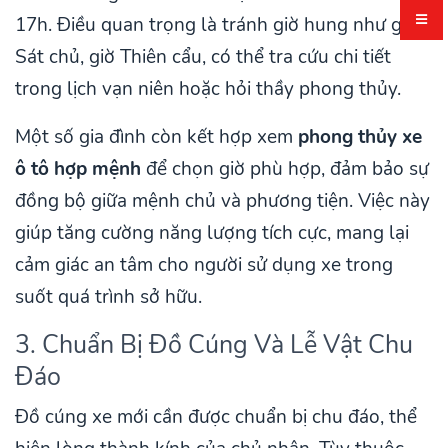
17h. Điều quan trọng là tránh giờ hung như giờ
Sát chủ, giờ Thiên cẩu, có thể tra cứu chi tiết
trong lịch vạn niên hoặc hỏi thầy phong thủy.
Một số gia đình còn kết hợp xem
phong thủy xe
ô tô hợp mệnh
để chọn giờ phù hợp, đảm bảo sự
đồng bộ giữa mệnh chủ và phương tiện. Việc này
giúp tăng cường năng lượng tích cực, mang lại
cảm giác an tâm cho người sử dụng xe trong
suốt quá trình sở hữu.
3. Chuẩn Bị Đồ Cúng Và Lễ Vật Chu
Đáo
Đồ cúng xe mới cần được chuẩn bị chu đáo, thể