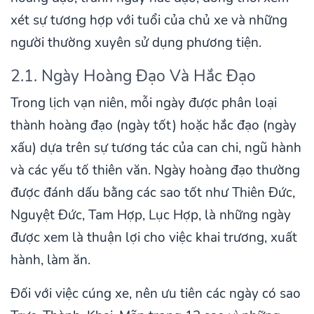
xét sự tương hợp với tuổi của chủ xe và những
người thường xuyên sử dụng phương tiện.
2.1. Ngày Hoàng Đạo Và Hắc Đạo
Trong lịch vạn niên, mỗi ngày được phân loại
thành hoàng đạo (ngày tốt) hoặc hắc đạo (ngày
xấu) dựa trên sự tương tác của can chi, ngũ hành
và các yếu tố thiên văn. Ngày hoàng đạo thường
được đánh dấu bằng các sao tốt như Thiên Đức,
Nguyệt Đức, Tam Hợp, Lục Hợp, là những ngày
được xem là thuận lợi cho việc khai trương, xuất
hành, làm ăn.
Đối với việc cúng xe, nên ưu tiên các ngày có sao