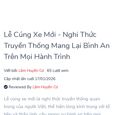
Lễ Cúng Xe Mới - Nghi Thức
Truyền Thống Mang Lại Bình An
Trên Mọi Hành Trình
Viết bởi:
Lâm Huyền Cơ
65 Lượt xem
Cập nhật lần cuối 17/01/2026
Reviewed By
Lâm Huyền Cơ
Lễ cúng xe mới là nghi thức truyền thống quan
trọng của người Việt, thể hiện lòng kính trọng với tổ
tiên và thần linh, cầu mong sự bình an trên mọi