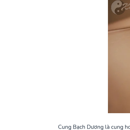
Cung Bạch Dương là cung hoà