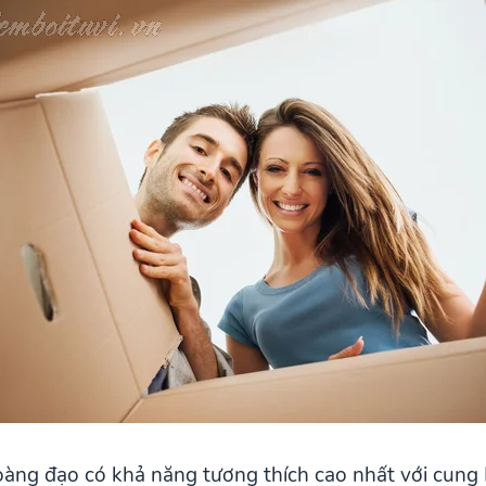
ng đạo có khả năng tương thích cao nhất với cung