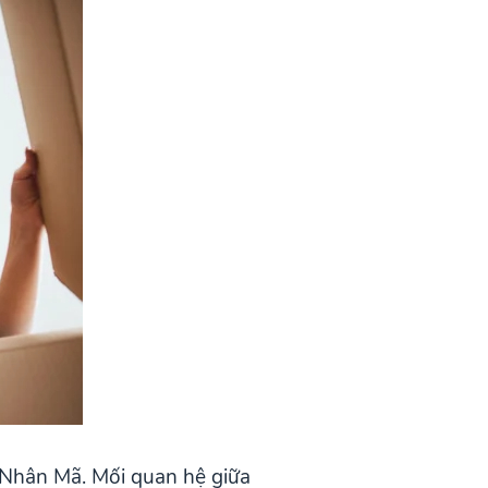
 Nhân Mã. Mối quan hệ giữa