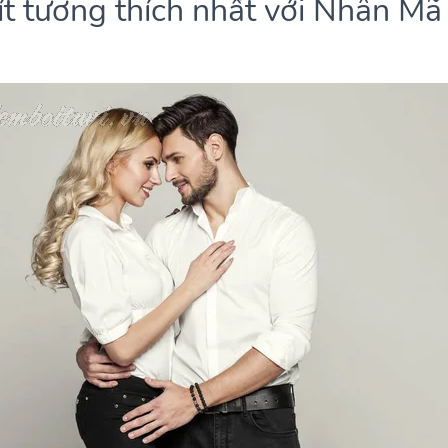
t tương thích nhất với Nhân Mã