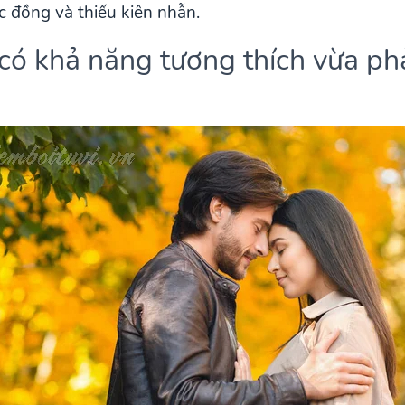
 đồng và thiếu kiên nhẫn.
ó khả năng tương thích vừa ph