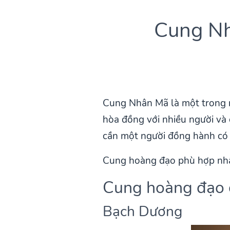
Cung Nh
Cung Nhân Mã là một trong n
hòa đồng với nhiều người và 
cần một người đồng hành có 
Cung hoàng đạo phù hợp nhất 
Cung hoàng đạo c
Bạch Dương