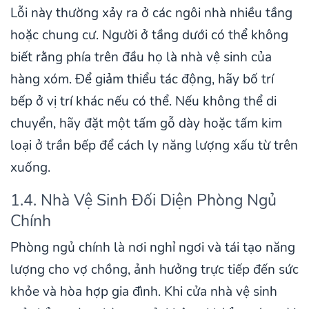
Lỗi này thường xảy ra ở các ngôi nhà nhiều tầng
hoặc chung cư. Người ở tầng dưới có thể không
biết rằng phía trên đầu họ là nhà vệ sinh của
hàng xóm. Để giảm thiểu tác động, hãy bố trí
bếp ở vị trí khác nếu có thể. Nếu không thể di
chuyển, hãy đặt một tấm gỗ dày hoặc tấm kim
loại ở trần bếp để cách ly năng lượng xấu từ trên
xuống.
1.4. Nhà Vệ Sinh Đối Diện Phòng Ngủ
Chính
Phòng ngủ chính là nơi nghỉ ngơi và tái tạo năng
lượng cho vợ chồng, ảnh hưởng trực tiếp đến sức
khỏe và hòa hợp gia đình. Khi cửa nhà vệ sinh