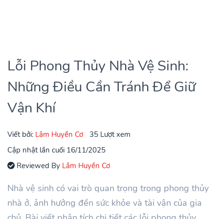
Lỗi Phong Thủy Nhà Vệ Sinh:
Những Điều Cần Tránh Để Giữ
Vận Khí
Viết bởi:
Lâm Huyền Cơ
35 Lượt xem
Cập nhật lần cuối 16/11/2025
Reviewed By
Lâm Huyền Cơ
Nhà vệ sinh có vai trò quan trọng trong phong thủy
nhà ở, ảnh hưởng đến sức khỏe và tài vận của gia
chủ. Bài viết phân tích chi tiết các lỗi phong thủy