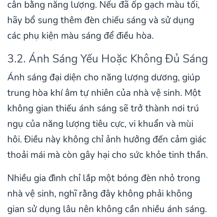
cân bằng năng lượng. Nếu đã ốp gạch màu tối,
hãy bổ sung thêm đèn chiếu sáng và sử dụng
các phụ kiện màu sáng để điều hòa.
3.2. Ánh Sáng Yếu Hoặc Không Đủ Sáng
Ánh sáng đại diện cho năng lượng dương, giúp
trung hòa khí âm tự nhiên của nhà vệ sinh. Một
không gian thiếu ánh sáng sẽ trở thành nơi trú
ngụ của năng lượng tiêu cực, vi khuẩn và mùi
hôi. Điều này không chỉ ảnh hưởng đến cảm giác
thoải mái mà còn gây hại cho sức khỏe tinh thần.
Nhiều gia đình chỉ lắp một bóng đèn nhỏ trong
nhà vệ sinh, nghĩ rằng đây không phải không
gian sử dụng lâu nên không cần nhiều ánh sáng.