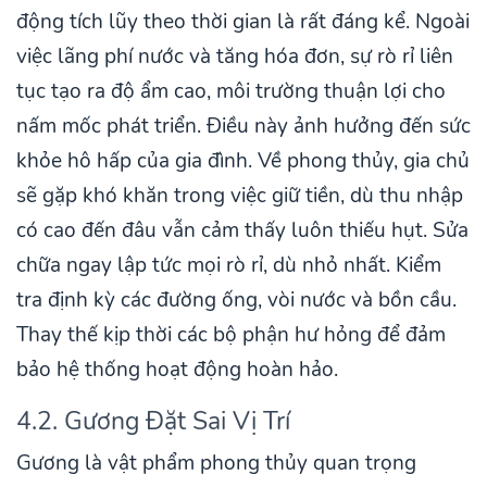
động tích lũy theo thời gian là rất đáng kể. Ngoài
việc lãng phí nước và tăng hóa đơn, sự rò rỉ liên
tục tạo ra độ ẩm cao, môi trường thuận lợi cho
nấm mốc phát triển. Điều này ảnh hưởng đến sức
khỏe hô hấp của gia đình. Về phong thủy, gia chủ
sẽ gặp khó khăn trong việc giữ tiền, dù thu nhập
có cao đến đâu vẫn cảm thấy luôn thiếu hụt. Sửa
chữa ngay lập tức mọi rò rỉ, dù nhỏ nhất. Kiểm
tra định kỳ các đường ống, vòi nước và bồn cầu.
Thay thế kịp thời các bộ phận hư hỏng để đảm
bảo hệ thống hoạt động hoàn hảo.
4.2. Gương Đặt Sai Vị Trí
Gương là vật phẩm phong thủy quan trọng