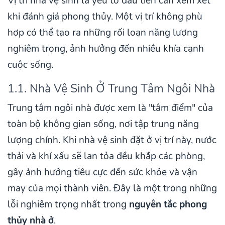
Vị trí nhà vệ sinh là yếu tố đầu tiên cần xem xét
khi đánh giá phong thủy. Một vị trí không phù
hợp có thể tạo ra những rối loạn năng lượng
nghiêm trọng, ảnh hưởng đến nhiều khía cạnh
cuộc sống.
1.1. Nhà Vệ Sinh Ở Trung Tâm Ngôi Nhà
Trung tâm ngôi nhà được xem là "tâm điểm" của
toàn bộ không gian sống, nơi tập trung năng
lượng chính. Khi nhà vệ sinh đặt ở vị trí này, nước
thải và khí xấu sẽ lan tỏa đều khắp các phòng,
gây ảnh hưởng tiêu cực đến sức khỏe và vận
may của mọi thành viên. Đây là một trong những
lỗi nghiêm trọng nhất trong
nguyên tắc phong
thủy nhà ở
.