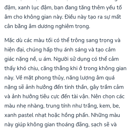
đậm, xanh lục đậm, bạn đang tăng thêm yếu tố
âm cho không gian này. Điều này tạo ra sự mất
cân bằng âm dương nghiêm trọng.
Mặc dù các màu tối có thể trông sang trọng và
hiện đại, chúng hấp thụ ánh sáng và tạo cảm
giác nặng nề, u ám. Người sử dụng có thể cảm
thấy khó chịu, căng thẳng khi ở trong không gian
này. Về mặt phong thủy, năng lượng âm quá
nặng sẽ ảnh hưởng đến tinh thần, gây trầm cảm
và ảnh hưởng tiêu cực đến tài vận. Nên chọn các
màu nhẹ nhàng, trung tính như trắng, kem, be,
xanh pastel nhạt hoặc hồng phấn. Những màu
này giúp không gian thoáng đãng, sạch sẽ và